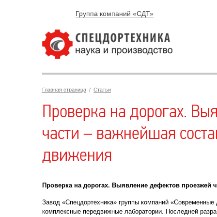
Группа компаний «СДТ»
Главная страница
/
Статьи
Проверка на дорогах. Вы
части – важнейшая сост
движения
Проверка на дорогах. Выявление дефектов проезжей 
Завод «Спецдортехника» группы компаний «Современные д
комплексные передвижные лаборатории. Последней разра