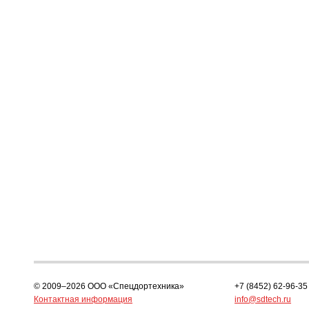
© 2009–2026 ООО «Спецдортехника»
+7 (8452) 62-96-35
Контактная информация
info@sdtech.ru