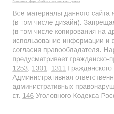
Политика в сфере обработки персональных данных
Все материалы данного сайта 
(в том числе дизайн). Запреща
(в том числе копирования на д
использование информации и о
согласия правообладателя. На
предусматривает гражданско-п
1253
,
1301
,
1311
Гражданского 
Административная ответственн
административных правонаруше
ст.
146
Уголовного Кодекса Рос