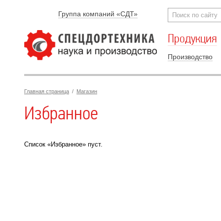
Группа компаний «СДТ»
Продукция
Производство
Главная страница
/
Магазин
Избранное
Список «Избранное» пуст.