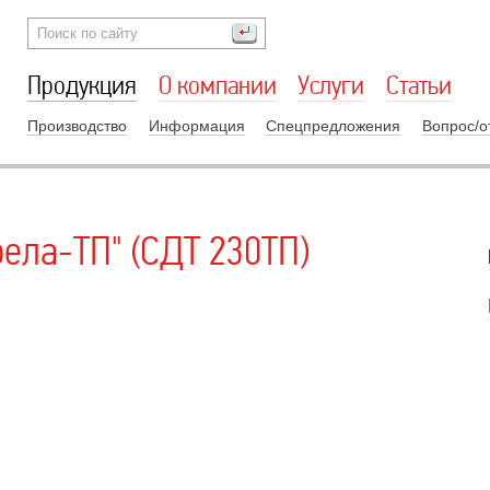
Продукция
О компании
Услуги
Статьи
Производство
Информация
Спецпредложения
Вопрос/о
ела-ТП" (СДТ 230ТП)