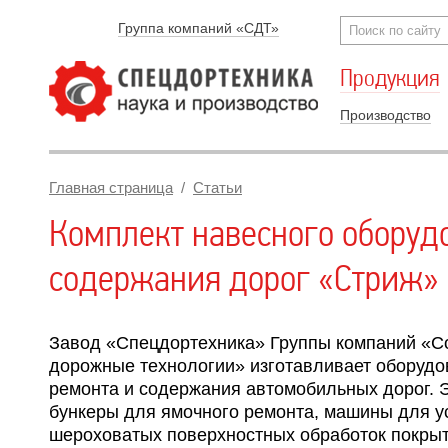
Группа компаний «СДТ»
Продукция
Производство
Главная страница
/
Статьи
Комплект навесного оборуд
содержания дорог «Стриж»
Завод «Спецдортехника» Группы компаний «
дорожные технологии» изготавливает оборудо
ремонта и содержания автомобильных дорог. Э
бункеры для ямочного ремонта, машины для у
шероховатых поверхностных обработок покрыт