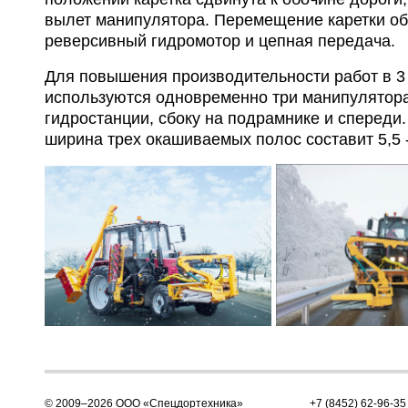
вылет манипулятора. Перемещение каретки о
реверсивный гидромотор и цепная передача.
Для повышения производительности работ в 3 
используются одновременно три манипулятора
гидростанции, сбоку на подрамнике и спереди
ширина трех окашиваемых полос составит 5,5 -
© 2009–2026 ООО «Спецдортехника»
+7 (8452) 62-96-35